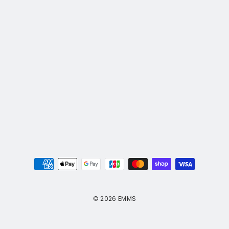
© 2026 EMMS