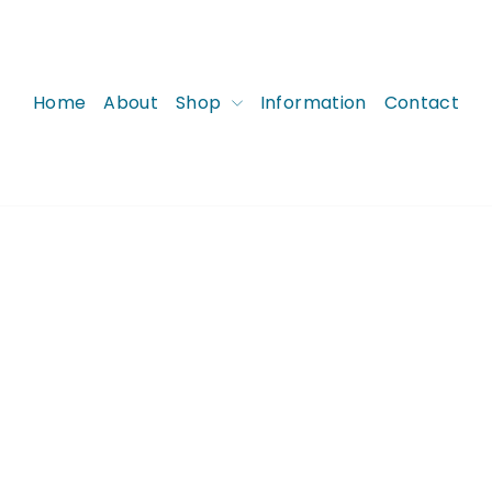
Home
About
Shop
Information
Contact